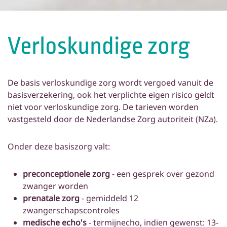
Verloskundige zorg
De basis verloskundige zorg wordt vergoed vanuit de
basisverzekering, ook het verplichte eigen risico geldt
niet voor verloskundige zorg. De tarieven worden
vastgesteld door de Nederlandse Zorg autoriteit (NZa).
Onder deze basiszorg valt:
preconceptionele zorg
- een gesprek over gezond
zwanger worden
prenatale zorg
- gemiddeld 12
zwangerschapscontroles
medische echo's
- termijnecho, indien gewenst: 13-