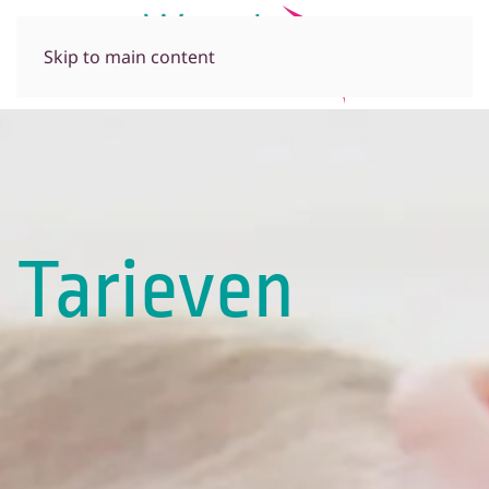
Skip to main content
Tarieven