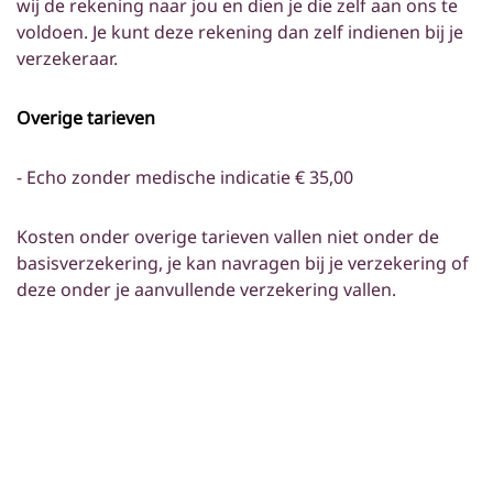
wij de rekening naar jou en dien je die zelf aan ons te
voldoen. Je kunt deze rekening dan zelf indienen bij je
verzekeraar.
Overige tarieven
- Echo zonder medische indicatie € 35,00
Kosten onder overige tarieven vallen niet onder de
basisverzekering, je kan navragen bij je verzekering of
deze onder je aanvullende verzekering vallen.