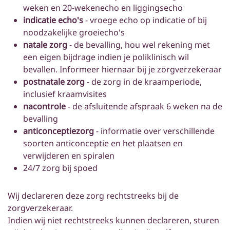
weken en 20-wekenecho en liggingsecho
indicatie echo's
- vroege echo op indicatie of bij
noodzakelijke groeiecho's
natale zorg
- de bevalling, hou wel rekening met
een eigen bijdrage indien je poliklinisch wil
bevallen. Informeer hiernaar bij je zorgverzekeraar
postnatale zorg
- de zorg in de kraamperiode,
inclusief kraamvisites
nacontrole
- de afsluitende afspraak 6 weken na de
bevalling
anticonceptiezorg
- informatie over verschillende
soorten anticonceptie en het plaatsen en
verwijderen en spiralen
24/7 zorg bij spoed
Wij declareren deze zorg rechtstreeks bij de
zorgverzekeraar.
Indien wij niet rechtstreeks kunnen declareren, sturen